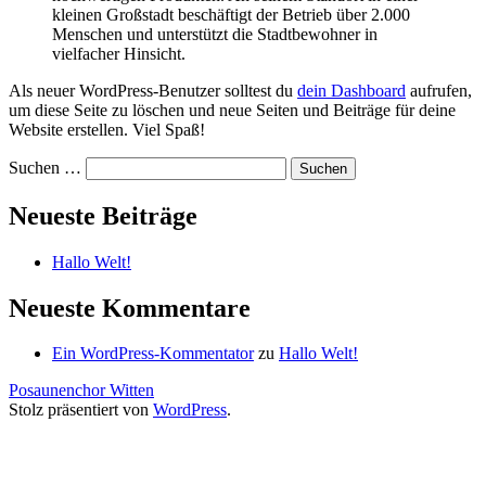
kleinen Großstadt beschäftigt der Betrieb über 2.000
Menschen und unterstützt die Stadtbewohner in
vielfacher Hinsicht.
Als neuer WordPress-Benutzer solltest du
dein Dashboard
aufrufen,
um diese Seite zu löschen und neue Seiten und Beiträge für deine
Website erstellen. Viel Spaß!
Suchen …
Neueste Beiträge
Hallo Welt!
Neueste Kommentare
Ein WordPress-Kommentator
zu
Hallo Welt!
Posaunenchor Witten
Stolz präsentiert von
WordPress
.